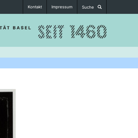
Kontakt
Impressum
Suche