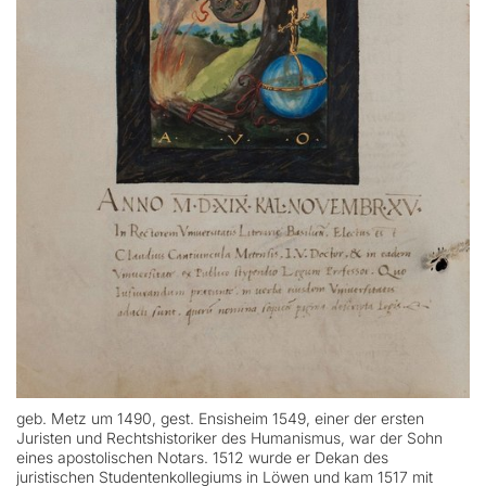
geb. Metz um 1490, gest. Ensisheim 1549, einer der ersten
Juristen und Rechtshistoriker des Humanismus, war der Sohn
eines apostolischen Notars. 1512 wurde er Dekan des
juristischen Studentenkollegiums in Löwen und kam 1517 mit