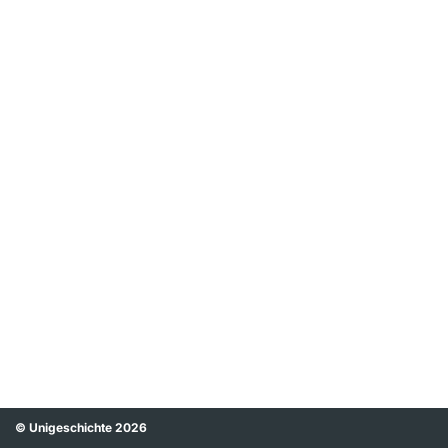
© Unigeschichte 2026