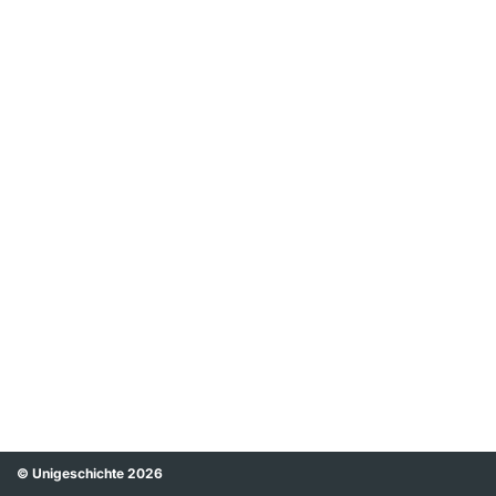
© Unigeschichte 2026