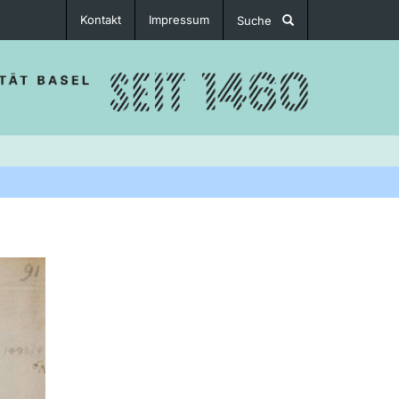
Kontakt
Impressum
Suche