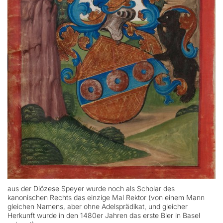
aus der Diözese Speyer wurde noch als Scholar des
kanonischen Rechts das einzige Mal Rektor (von einem Mann
gleichen Namens, aber ohne Adelsprädikat, und gleicher
Herkunft wurde in den 1480er Jahren das erste Bier in Basel