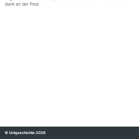
starb an der Pest.
© Unigeschichte 2026