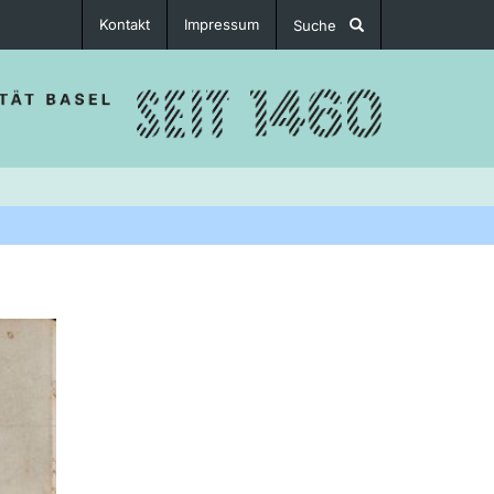
Kontakt
Impressum
Suche