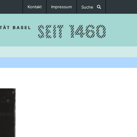
Kontakt
Impressum
Suche